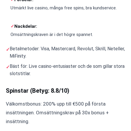
Utmärkt live casino, många free spins, bra kundservice.
Nackdelar:
Omsättningskraven är i det högre spannet.
Betalmetoder: Visa, Mastercard, Revolut, Skrill, Neteller,
MiFinity.
Bäst för: Live casino-entusiaster och de som gillar stora
slotstitlar.
Spinstar (Betyg: 8.8/10)
Välkomstbonus: 200% upp till €500 på första
insättningen. Omsättningskrav på 30x bonus +
insättning.