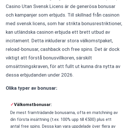
Casino Utan Svensk Licens är de generösa bonusar
och kampanjer som erbjuds. Till skillnad från casinon
med svensk licens, som har strikta bonusrestriktioner,
kan utländska casinon erbjuda ett brett utbud av
incitament. Detta inkluderar stora välkomstpaket,
reload-bonusar, cashback och free spins. Det är dock
viktigt att förstå bonusvillkoren, särskilt
omsättningskraven, för att fullt ut kunna dra nytta av
dessa erbjudanden under 2026.
Olika typer av bonusar:
Välkomstbonusar:
De mest framträdande bonusarna, ofta en matchning av
din första insättning (t.ex. 100% upp till €500) plus ett
antal free spins. Dessa kan vara uppdelade över flera av