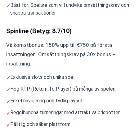
Bäst för: Spelare som vill undvika omsättningskrav och
snabba transaktioner.
Spinline (Betyg: 8.7/10)
Välkomstbonus: 150% upp till €750 på första
insättningen. Omsättningskrav på 30x bonus +
insättning.
Exklusiva slots och unika spel.
Hög RTP (Return To Player) på många av spelen.
Enkel navigering och tydlig layout.
Regelbundna turneringar med attraktiva prispotter.
Pålitlig och säker plattform.