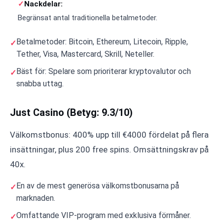
Nackdelar:
Begränsat antal traditionella betalmetoder.
Betalmetoder: Bitcoin, Ethereum, Litecoin, Ripple,
Tether, Visa, Mastercard, Skrill, Neteller.
Bäst för: Spelare som prioriterar kryptovalutor och
snabba uttag.
Just Casino (Betyg: 9.3/10)
Välkomstbonus: 400% upp till €4000 fördelat på flera
insättningar, plus 200 free spins. Omsättningskrav på
40x.
En av de mest generösa välkomstbonusarna på
marknaden.
Omfattande VIP-program med exklusiva förmåner.