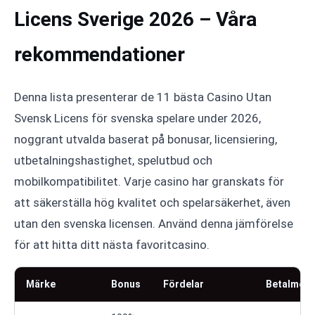
Licens Sverige 2026 – Våra
rekommendationer
Denna lista presenterar de 11 bästa Casino Utan
Svensk Licens för svenska spelare under 2026,
noggrant utvalda baserat på bonusar, licensiering,
utbetalningshastighet, spelutbud och
mobilkompatibilitet. Varje casino har granskats för
att säkerställa hög kvalitet och spelarsäkerhet, även
utan den svenska licensen. Använd denna jämförelse
för att hitta ditt nästa favoritcasino.
Märke
Bonus
Fördelar
Betalmeto