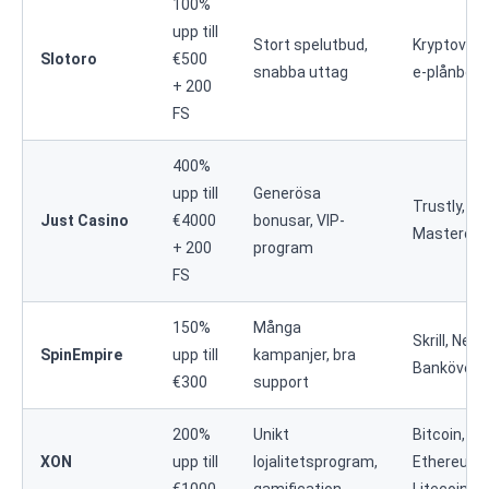
100%
upp till
Stort spelutbud,
Kryptovalut
Slotoro
€500
snabba uttag
e-plånböck
+ 200
FS
400%
upp till
Generösa
Trustly, Vi
Just Casino
€4000
bonusar, VIP-
Mastercar
+ 200
program
FS
150%
Många
Skrill, Netel
SpinEmpire
upp till
kampanjer, bra
Banköverfö
€300
support
200%
Unikt
Bitcoin,
XON
upp till
lojalitetsprogram,
Ethereum,