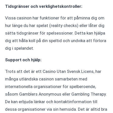
Tidsgränser och verklighetskontroller:
Vissa casinon har funktioner för att påminna dig om
hur länge du har spelat (reality checks) eller låter dig
sätta tidsgränser för spelsessioner. Detta kan hjälpa
dig att hålla koll på din speltid och undvika att förlora
dig i spelandet.
Support och hjälp:
Trots att det är ett Casino Utan Svensk Licens, har
många utländska casinon samarbeten med
internationella organisationer för spelberoende,
såsom Gamblers Anonymous eller Gambling Therapy.
De kan erbjuda länkar och kontaktinformation till
dessa organisationer via sin hemsida. Det är alltid bra