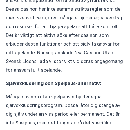
ansvarsfullt spelande fortfarande av yttersta vikt.
Dessa casinon har inte samma strikta regler som de
med svensk licens, men många erbjuder egna verktyg
och resurser för att hjälpa spelare att hålla kontroll.
Det är viktigt att aktivt söka efter casinon som
erbjuder dessa funktioner och att själv ta ansvar för
ditt spelande. När vi granskade Nya Casinon Utan
Svensk Licens, lade vi stor vikt vid deras engagemang
för ansvarsfullt spelande.
Självexkludering och Spelpaus-alternativ:
Många casinon utan spelpaus erbjuder egna
självexkluderingsprogram. Dessa låter dig stänga av
dig själv under en viss period eller permanent. Det är
inte Spelpaus, men det fungerar på det specifika