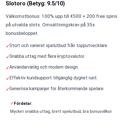
Slotoro (Betyg: 9.5/10)
Välkomstbonus: 100% upp till €500 + 200 free spins
på utvalda slots. Omsättningskrav på 35x
bonusbeloppet.
Stort och varierat spelutbud från topputvecklare.
Snabba uttag med flera kryptovalutor.
Användarvänlig och modern design.
Effektiv kundsupport tillgänglig dygnet runt.
Generösa kampanjer för återkommande spelare.
Fördelar:
Mycket snabba uttag, brett spelutbud, bra bonusvillkor.