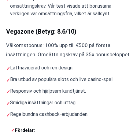
omsättningskrav. Vår test visade att bonusarna
verkligen var omsättningsfria, vilket är sällsynt.
Vegazone (Betyg: 8.6/10)
Välkomstbonus: 100% upp till €500 på första
insättningen. Omsättningskrav på 35x bonusbeloppet.
Lättnavigerad och ren design.
Bra utbud av populära slots och live casino-spel.
Responsiv och hjälpsam kundtjänst.
Smidiga insättningar och uttag.
Regelbundna cashback-erbjudanden.
Fördelar: